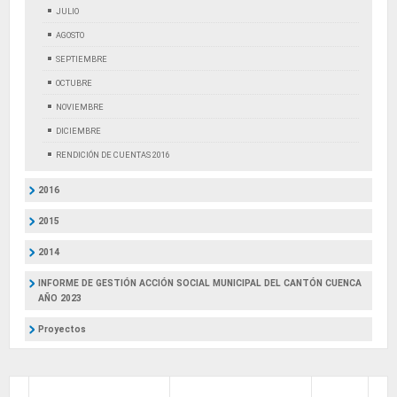
JULIO
AGOSTO
SEPTIEMBRE
OCTUBRE
NOVIEMBRE
DICIEMBRE
RENDICIÓN DE CUENTAS 2016
2016
2015
2014
INFORME DE GESTIÓN ACCIÓN SOCIAL MUNICIPAL DEL CANTÓN CUENCA
AÑO 2023
Proyectos