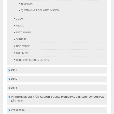
N) VIÁTICOS
O) RESPONSABLE DE LA INFORMACIÓN
JULIO
AGOSTO
SEPTIEMBRE
OCTUBRE
NOVIEMBRE
DICIEMBRE
RENDICIÓN DE CUENTAS 2016
2016
2015
2014
INFORME DE GESTIÓN ACCIÓN SOCIAL MUNICIPAL DEL CANTÓN CUENCA
AÑO 2023
Proyectos