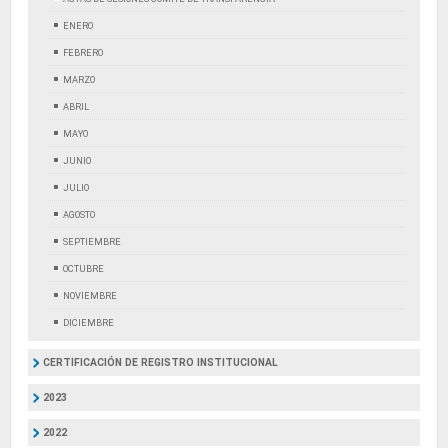
ENERO
FEBRERO
MARZO
ABRIL
MAYO
JUNIO
JULIO
AGOSTO
SEPTIEMBRE
OCTUBRE
NOVIEMBRE
DICIEMBRE
CERTIFICACIÓN DE REGISTRO INSTITUCIONAL
2023
2022