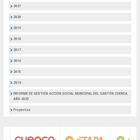
2021
2020
2019
2018
2017
2016
2015
2014
INFORME DE GESTIÓN ACCIÓN SOCIAL MUNICIPAL DEL CANTÓN CUENCA
AÑO 2023
Proyectos