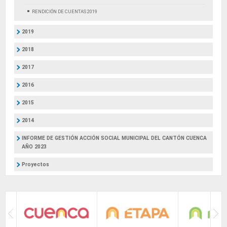
RENDICIÓN DE CUENTAS 2019
2019
2018
2017
2016
2015
2014
INFORME DE GESTIÓN ACCIÓN SOCIAL MUNICIPAL DEL CANTÓN CUENCA
AÑO 2023
Proyectos