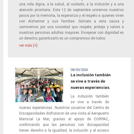
una vida digna, a la salud, al cuidado, a la inclusión y a una
atención prioritaria. Este 12 de septiembre uniremos nuestros
pasos por la memoria, la esperanza y el respeto a quienes viven
con Alzheimer y sus familias. Súmate a esta causa y
caminemos por una sociedad que respete, proteja y valore a
nuestras personas adultas mayores. Envejecer con dignidad es
un derecho; garantizarlo es un compromiso de todos.
ver más [+]
08/03/2026
La inclusión también
se vive a través de
nuevas experiencias.
La inclusión también
se vive a través de
nuevas experiencias. Nuestros usuarios del Centro de
Discapacidades disfrutaron de una visita al Aeropuerto
Mariscal La Mar, gracias al apoyo de CORPAC,
confirmando que las personas con discapacidad
tienen derecho a la igualdad, la inclusión y al acceso