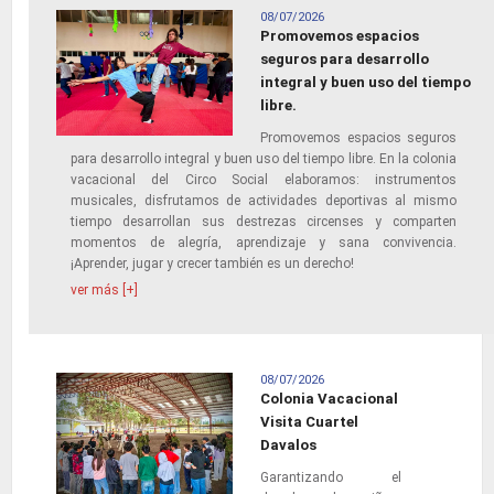
08/07/2026
Promovemos espacios
seguros para desarrollo
integral y buen uso del tiempo
libre.
Promovemos espacios seguros
para desarrollo integral y buen uso del tiempo libre. En la colonia
vacacional del Circo Social elaboramos: instrumentos
musicales, disfrutamos de actividades deportivas al mismo
tiempo desarrollan sus destrezas circenses y comparten
momentos de alegría, aprendizaje y sana convivencia.
¡Aprender, jugar y crecer también es un derecho!
ver más [+]
08/07/2026
Colonia Vacacional
Visita Cuartel
Davalos
Garantizando el