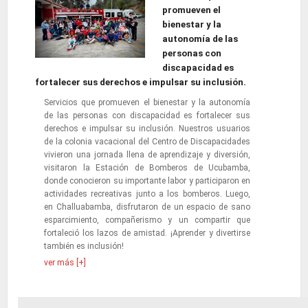
promueven el
bienestar y la
autonomía de las
personas con
discapacidad es
fortalecer sus derechos e impulsar su inclusión.
Servicios que promueven el bienestar y la autonomía
de las personas con discapacidad es fortalecer sus
derechos e impulsar su inclusión. Nuestros usuarios
de la colonia vacacional del Centro de Discapacidades
vivieron una jornada llena de aprendizaje y diversión,
visitaron la Estación de Bomberos de Ucubamba,
donde conocieron su importante labor y participaron en
actividades recreativas junto a los bomberos. Luego,
en Challuabamba, disfrutaron de un espacio de sano
esparcimiento, compañerismo y un compartir que
fortaleció los lazos de amistad. ¡Aprender y divertirse
también es inclusión!
ver más [+]