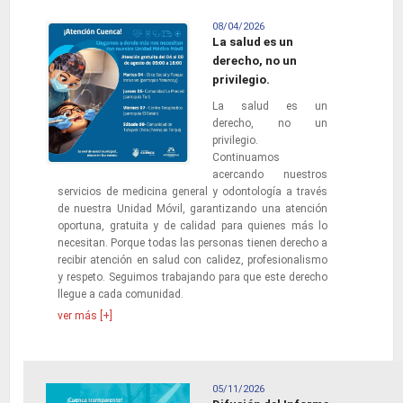
08/04/2026
La salud es un
derecho, no un
privilegio.
La salud es un
derecho, no un
privilegio.
Continuamos
acercando nuestros
servicios de medicina general y odontología a través
de nuestra Unidad Móvil, garantizando una atención
oportuna, gratuita y de calidad para quienes más lo
necesitan. Porque todas las personas tienen derecho a
recibir atención en salud con calidez, profesionalismo
y respeto. Seguimos trabajando para que este derecho
llegue a cada comunidad.
ver más [+]
05/11/2026