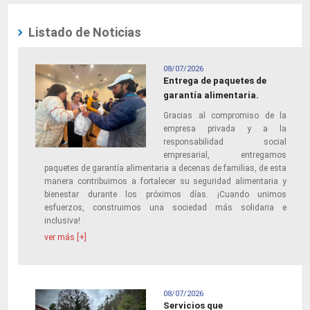
Listado de Noticias
08/07/2026
Entrega de paquetes de
garantía alimentaria.
Gracias al compromiso de la
empresa privada y a la
responsabilidad social
empresarial, entregamos
paquetes de garantía alimentaria a decenas de familias, de esta
manera contribuimos a fortalecer su seguridad alimentaria y
bienestar durante los próximos días. ¡Cuando unimos
esfuerzos, construimos una sociedad más solidaria e
inclusiva!
ver más [+]
08/07/2026
Servicios que