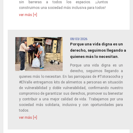
sin barreras a todos los espacios. ¡Juntos
construimos una sociedad más inclusiva para todos!
ver más [+]
08/03/2026
Porque una vida digna es un
derecho, seguimos llegando a
quienes más lo necesitan.
Porque una vida digna es un
derecho, seguimos llegando a
quienes más lo necesitan. En las parroquias de #Totoracocha y
#ElValle entregamos kits de alimentos a personas en situación
de vulnerabilidad y doble vulnerabilidad, confirmando nuestro
compromiso de garantizar sus derechos, promover su bienestar
y contribuir a una mejor calidad de vida. Trabajamos por una
sociedad más solidaria, inclusiva y con oportunidades para
todos.
ver más [+]