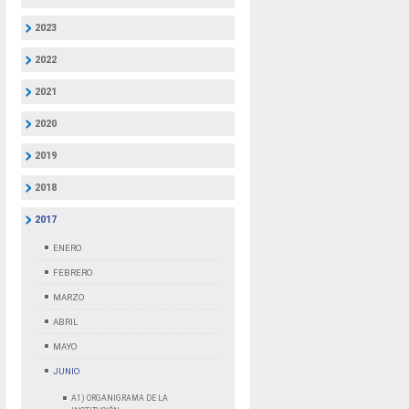
2023
2022
2021
2020
2019
2018
2017
ENERO
FEBRERO
MARZO
ABRIL
MAYO
JUNIO
A1) ORGANIGRAMA DE LA