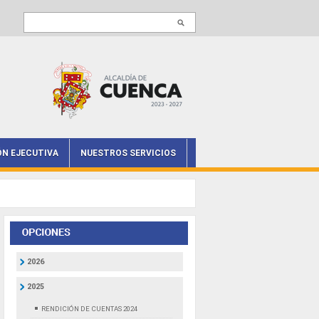
Buscar en este sitio
ÓN EJECUTIVA
NUESTROS SERVICIOS
2026
2025
RENDICIÓN DE CUENTAS 2024