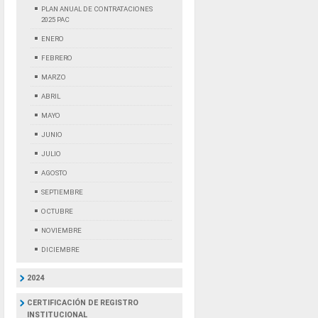
PLAN ANUAL DE CONTRATACIONES
2025 PAC
ENERO
FEBRERO
MARZO
ABRIL
MAYO
JUNIO
JULIO
AGOSTO
SEPTIEMBRE
OCTUBRE
NOVIEMBRE
DICIEMBRE
2024
CERTIFICACIÓN DE REGISTRO
INSTITUCIONAL