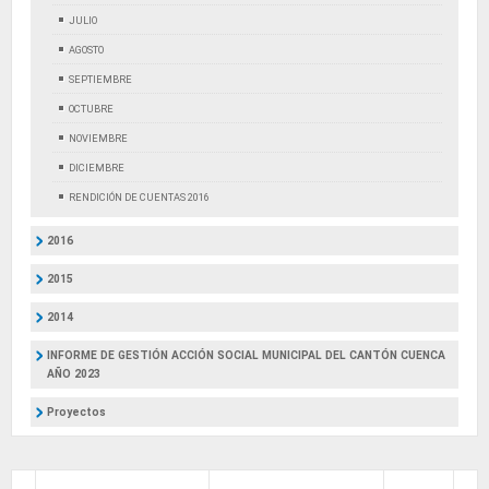
JULIO
AGOSTO
SEPTIEMBRE
OCTUBRE
NOVIEMBRE
DICIEMBRE
RENDICIÓN DE CUENTAS 2016
2016
2015
2014
INFORME DE GESTIÓN ACCIÓN SOCIAL MUNICIPAL DEL CANTÓN CUENCA
AÑO 2023
Proyectos