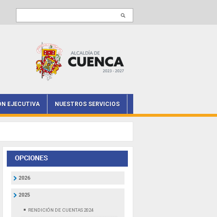
Buscar en este sitio
ÓN EJECUTIVA
NUESTROS SERVICIOS
2026
2025
RENDICIÓN DE CUENTAS 2024