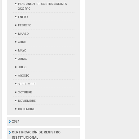
PLAN ANUAL DE CONTRATACIONES
2025 PAC
ENERO
FEBRERO
MARZO
ABRIL
MAYO
JUNIO
JULIO
AGOSTO
SEPTIEMBRE
OCTUBRE
NOVIEMBRE
DICIEMBRE
2024
CERTIFICACIÓN DE REGISTRO
INSTITUCIONAL