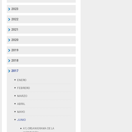
2023
2022
2021
2020
2019
2018
2017
ENERO
FEBRERO
MARZO
ABRIL
MAYO
JUNIO
A1) ORGANIGRAMA DE LA