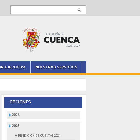
Buscar en este sitio
ÓN EJECUTIVA
NUESTROS SERVICIOS
2026
2025
RENDICIÓN DE CUENTAS 2024