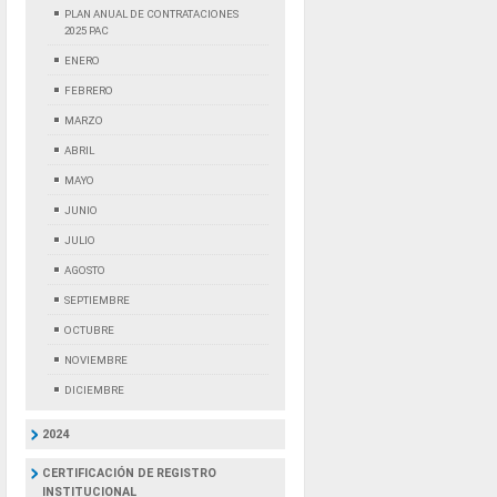
PLAN ANUAL DE CONTRATACIONES
2025 PAC
ENERO
FEBRERO
MARZO
ABRIL
MAYO
JUNIO
JULIO
AGOSTO
SEPTIEMBRE
OCTUBRE
NOVIEMBRE
DICIEMBRE
2024
CERTIFICACIÓN DE REGISTRO
INSTITUCIONAL