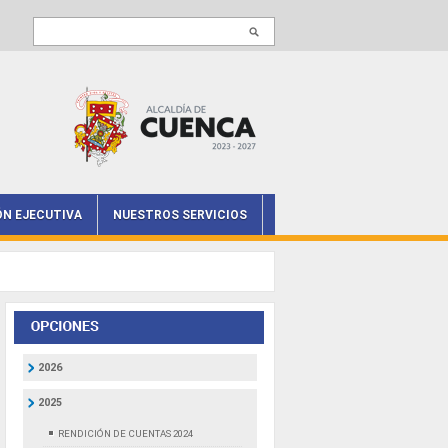
Buscar en este sitio
ÓN EJECUTIVA
NUESTROS SERVICIOS
2026
2025
RENDICIÓN DE CUENTAS 2024