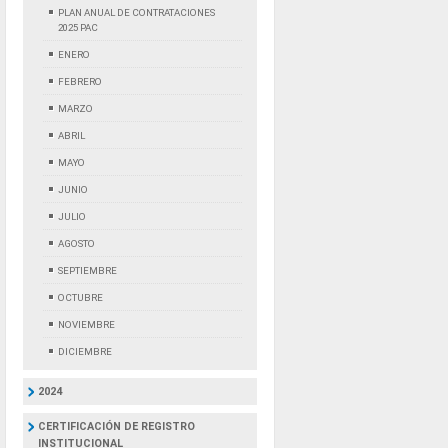
PLAN ANUAL DE CONTRATACIONES
2025 PAC
ENERO
FEBRERO
MARZO
ABRIL
MAYO
JUNIO
JULIO
AGOSTO
SEPTIEMBRE
OCTUBRE
NOVIEMBRE
DICIEMBRE
2024
CERTIFICACIÓN DE REGISTRO
INSTITUCIONAL