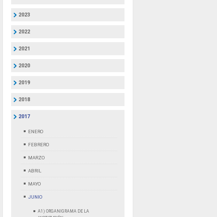
2023
2022
2021
2020
2019
2018
2017
ENERO
FEBRERO
MARZO
ABRIL
MAYO
JUNIO
A1) ORGANIGRAMA DE LA