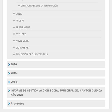
O) RESPONSABLE DE LA INFORMACIÓN
JULIO
AGOSTO
SEPTIEMBRE
OCTUBRE
NOVIEMBRE
DICIEMBRE
RENDICIÓN DE CUENTAS 2016
2016
2015
2014
INFORME DE GESTIÓN ACCIÓN SOCIAL MUNICIPAL DEL CANTÓN CUENCA
AÑO 2023
Proyectos