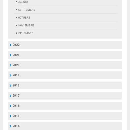
AGOSTO
SEPTIEMBRE
OCTUBRE
NOVIEMBRE
DICIEMBRE
2022
2021
2020
2019
2018
2017
2016
2015
2014