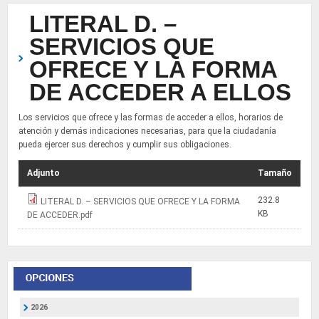
LITERAL D. –
SERVICIOS QUE
OFRECE Y LA FORMA
DE ACCEDER A ELLOS
Los servicios que ofrece y las formas de acceder a ellos, horarios de
atención y demás indicaciones necesarias, para que la ciudadanía
pueda ejercer sus derechos y cumplir sus obligaciones.
Adjunto
Tamaño
232.8
LITERAL D. – SERVICIOS QUE OFRECE Y LA FORMA
KB
DE ACCEDER.pdf
2026