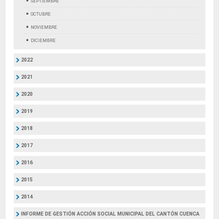
SEPTIEMBRE
OCTUBRE
NOVIEMBRE
DICIEMBRE
2022
2021
2020
2019
2018
2017
2016
2015
2014
INFORME DE GESTIÓN ACCIÓN SOCIAL MUNICIPAL DEL CANTÓN CUENCA