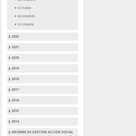
OCTUBRE
NOVIEMBRE
DICIEMBRE
2022
2021
2020
2019
2018
2017
2016
2015
2014
INFORME DE GESTIÓN ACCIÓN SOCIAL