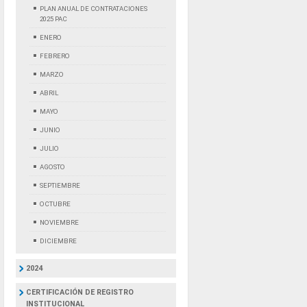
PLAN ANUAL DE CONTRATACIONES
2025 PAC
ENERO
FEBRERO
MARZO
ABRIL
MAYO
JUNIO
JULIO
AGOSTO
SEPTIEMBRE
OCTUBRE
NOVIEMBRE
DICIEMBRE
2024
CERTIFICACIÓN DE REGISTRO
INSTITUCIONAL