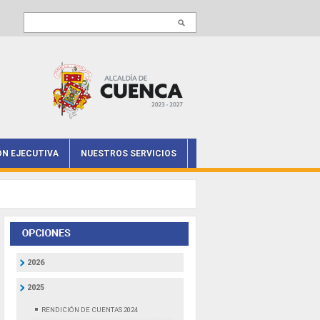
Buscar en este sitio
ÓN EJECUTIVA
NUESTROS SERVICIOS
2026
2025
RENDICIÓN DE CUENTAS 2024