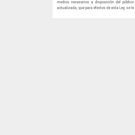
medios necesarios a disposición del público
actualizada, que para efectos de esta Ley, se le