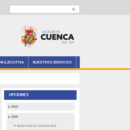
Buscar en este sitio
ÓN EJECUTIVA
NUESTROS SERVICIOS
2026
2025
RENDICIÓN DE CUENTAS 2024