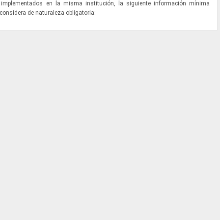
 implementados en la misma institución, la siguiente información mínima
 considera de naturaleza obligatoria: