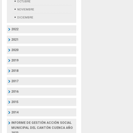
OCTUBRE
NOVIEMBRE
DICIEMBRE
2022
2021
2020
2019
2018
2017
2016
2015
2014
INFORME DE GESTIÓN ACCIÓN SOCIAL
MUNICIPAL DEL CANTÓN CUENCA AÑO
2023