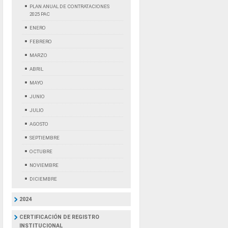
PLAN ANUAL DE CONTRATACIONES
2025 PAC
ENERO
FEBRERO
MARZO
ABRIL
MAYO
JUNIO
JULIO
AGOSTO
SEPTIEMBRE
OCTUBRE
NOVIEMBRE
DICIEMBRE
2024
CERTIFICACIÓN DE REGISTRO
INSTITUCIONAL