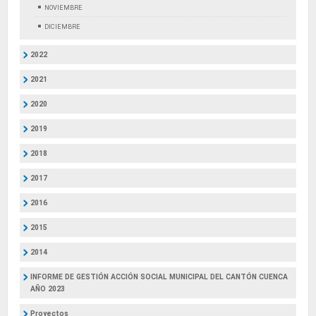
NOVIEMBRE
DICIEMBRE
2022
2021
2020
2019
2018
2017
2016
2015
2014
INFORME DE GESTIÓN ACCIÓN SOCIAL MUNICIPAL DEL CANTÓN CUENCA
AÑO 2023
Proyectos