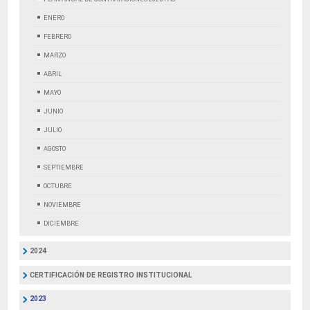
ENERO
FEBRERO
MARZO
ABRIL
MAYO
JUNIO
JULIO
AGOSTO
SEPTIEMBRE
OCTUBRE
NOVIEMBRE
DICIEMBRE
2024
CERTIFICACIÓN DE REGISTRO INSTITUCIONAL
2023