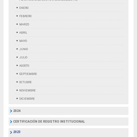
ENERO
FEBRERO
MARZO
ABRIL
MAYO
JUNIO
JULIO
AGOSTO
SEPTIEMBRE
OCTUBRE
NOVIEMBRE
DICIEMBRE
2024
CERTIFICACIÓN DE REGISTRO INSTITUCIONAL
2023