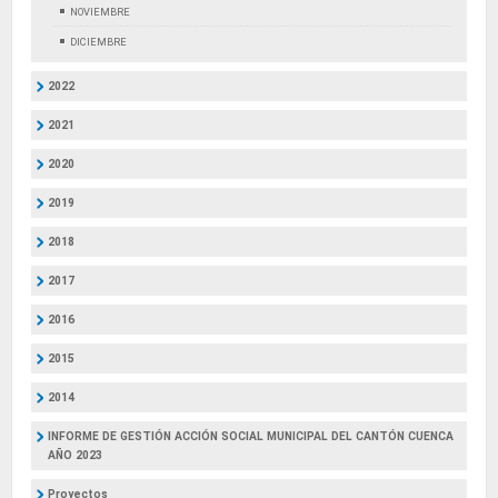
NOVIEMBRE
DICIEMBRE
2022
2021
2020
2019
2018
2017
2016
2015
2014
INFORME DE GESTIÓN ACCIÓN SOCIAL MUNICIPAL DEL CANTÓN CUENCA
AÑO 2023
Proyectos