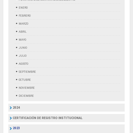
ENERO
FEBRERO
MARZO
ABRIL
MAYO
JUNIO
JULIO
AGOSTO
SEPTIEMBRE
OCTUBRE
NOVIEMBRE
DICIEMBRE
2024
CERTIFICACIÓN DE REGISTRO INSTITUCIONAL
2023