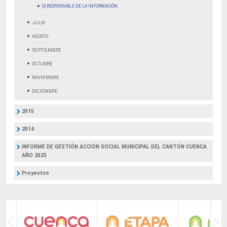
O) RESPONSABLE DE LA INFORMACIÓN
JULIO
AGOSTO
SEPTIEMBRE
OCTUBRE
NOVIEMBRE
DICIEMBRE
2015
2014
INFORME DE GESTIÓN ACCIÓN SOCIAL MUNICIPAL DEL CANTÓN CUENCA
AÑO 2023
Proyectos