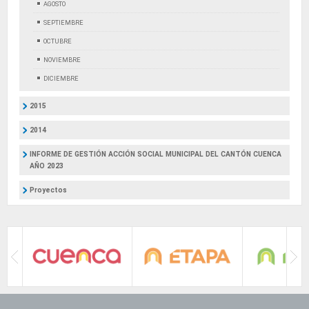
AGOSTO
SEPTIEMBRE
OCTUBRE
NOVIEMBRE
DICIEMBRE
2015
2014
INFORME DE GESTIÓN ACCIÓN SOCIAL MUNICIPAL DEL CANTÓN CUENCA
AÑO 2023
Proyectos