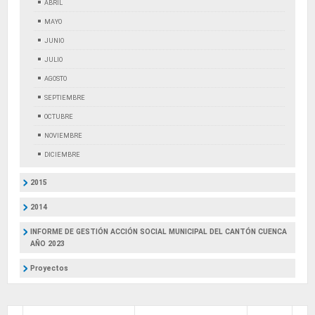
ABRIL
MAYO
JUNIO
JULIO
AGOSTO
SEPTIEMBRE
OCTUBRE
NOVIEMBRE
DICIEMBRE
2015
2014
INFORME DE GESTIÓN ACCIÓN SOCIAL MUNICIPAL DEL CANTÓN CUENCA
AÑO 2023
Proyectos