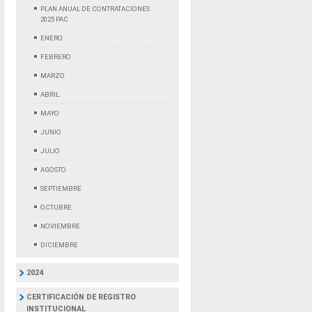
PLAN ANUAL DE CONTRATACIONES
2025 PAC
ENERO
FEBRERO
MARZO
ABRIL
MAYO
JUNIO
JULIO
AGOSTO
SEPTIEMBRE
OCTUBRE
NOVIEMBRE
DICIEMBRE
2024
CERTIFICACIÓN DE REGISTRO
INSTITUCIONAL