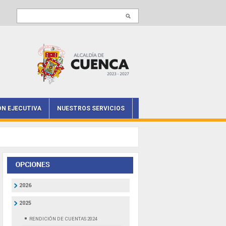
Buscar en este sitio
ÓN EJECUTIVA
NUESTROS SERVICIOS
2026
2025
RENDICIÓN DE CUENTAS 2024