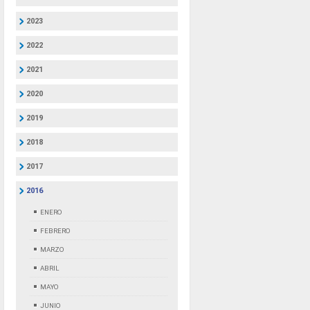
2023
2022
2021
2020
2019
2018
2017
2016
ENERO
FEBRERO
MARZO
ABRIL
MAYO
JUNIO