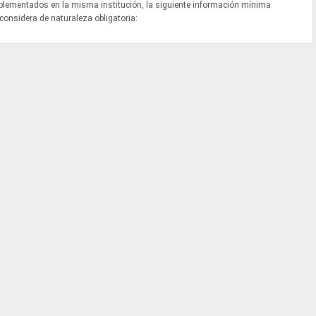
mplementados en la misma institución, la siguiente información mínima
 considera de naturaleza obligatoria: