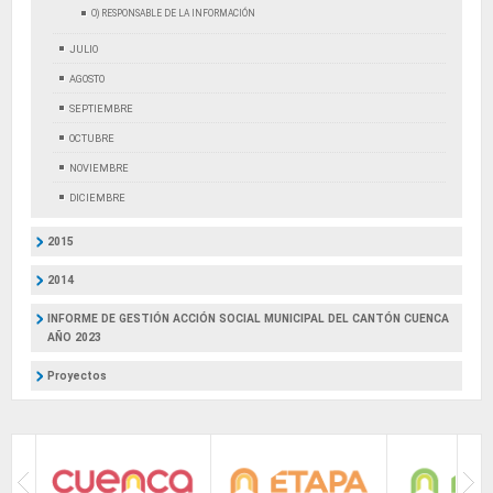
O) RESPONSABLE DE LA INFORMACIÓN
JULIO
AGOSTO
SEPTIEMBRE
OCTUBRE
NOVIEMBRE
DICIEMBRE
2015
2014
INFORME DE GESTIÓN ACCIÓN SOCIAL MUNICIPAL DEL CANTÓN CUENCA
AÑO 2023
Proyectos