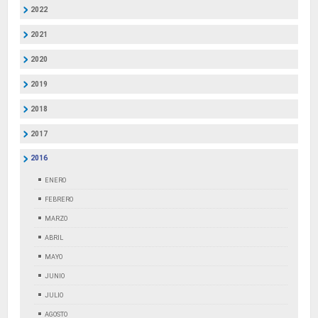
2022
2021
2020
2019
2018
2017
2016
ENERO
FEBRERO
MARZO
ABRIL
MAYO
JUNIO
JULIO
AGOSTO