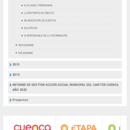
K) PLANES Y PROGRAMAS
L) CONTRATOS DE CRÉDITO
M) RENDICIÓN DE CUENTAS
N) VIÁTICOS
O) RESPONSABLE DE LA INFORMACIÓN
NOVIEMBRE
DICIEMBRE
2015
2014
INFORME DE GESTIÓN ACCIÓN SOCIAL MUNICIPAL DEL CANTÓN CUENCA
AÑO 2023
Proyectos