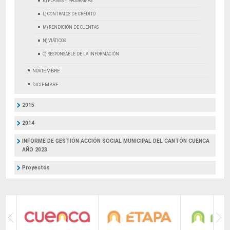
K) PLANES Y PROGRAMAS
L) CONTRATOS DE CRÉDITO
M) RENDICIÓN DE CUENTAS
N) VIÁTICOS
O) RESPONSABLE DE LA INFORMACIÓN
NOVIEMBRE
DICIEMBRE
2015
2014
INFORME DE GESTIÓN ACCIÓN SOCIAL MUNICIPAL DEL CANTÓN CUENCA
AÑO 2023
Proyectos