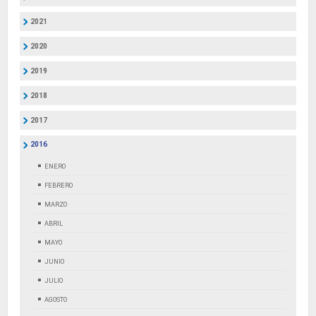
2021
2020
2019
2018
2017
2016
ENERO
FEBRERO
MARZO
ABRIL
MAYO
JUNIO
JULIO
AGOSTO