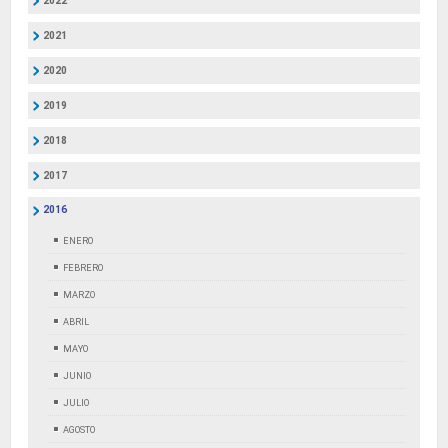
2022
2021
2020
2019
2018
2017
2016
ENERO
FEBRERO
MARZO
ABRIL
MAYO
JUNIO
JULIO
AGOSTO