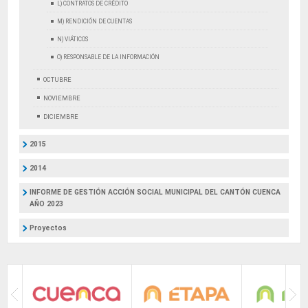
L) CONTRATOS DE CRÉDITO
M) RENDICIÓN DE CUENTAS
N) VIÁTICOS
O) RESPONSABLE DE LA INFORMACIÓN
OCTUBRE
NOVIEMBRE
DICIEMBRE
2015
2014
INFORME DE GESTIÓN ACCIÓN SOCIAL MUNICIPAL DEL CANTÓN CUENCA
AÑO 2023
Proyectos