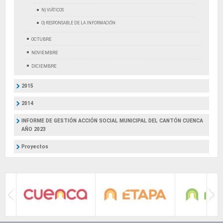
N) VIÁTICOS
O) RESPONSABLE DE LA INFORMACIÓN
OCTUBRE
NOVIEMBRE
DICIEMBRE
2015
2014
INFORME DE GESTIÓN ACCIÓN SOCIAL MUNICIPAL DEL CANTÓN CUENCA
AÑO 2023
Proyectos