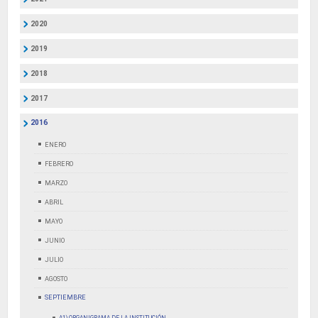
2020
2019
2018
2017
2016
ENERO
FEBRERO
MARZO
ABRIL
MAYO
JUNIO
JULIO
AGOSTO
SEPTIEMBRE