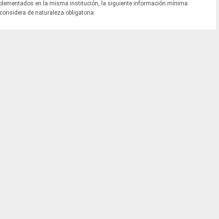
mplementados en la misma institución, la siguiente información mínima
 considera de naturaleza obligatoria: