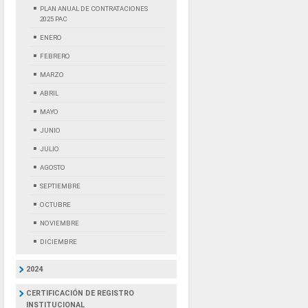
PLAN ANUAL DE CONTRATACIONES
2025 PAC
ENERO
FEBRERO
MARZO
ABRIL
MAYO
JUNIO
JULIO
AGOSTO
SEPTIEMBRE
OCTUBRE
NOVIEMBRE
DICIEMBRE
2024
CERTIFICACIÓN DE REGISTRO
INSTITUCIONAL