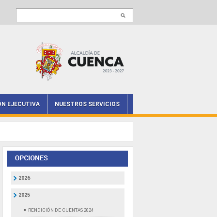
Buscar en este sitio
ÓN EJECUTIVA
NUESTROS SERVICIOS
2026
2025
RENDICIÓN DE CUENTAS 2024