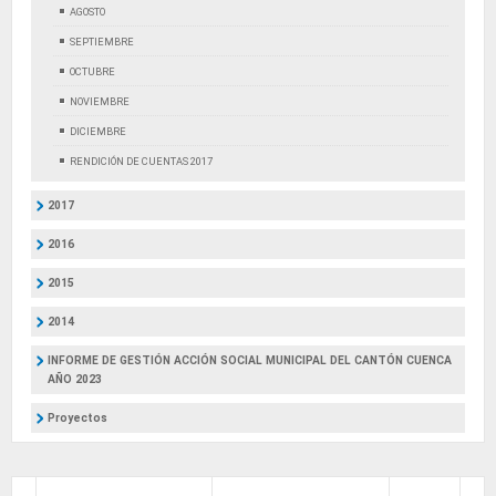
AGOSTO
SEPTIEMBRE
OCTUBRE
NOVIEMBRE
DICIEMBRE
RENDICIÓN DE CUENTAS 2017
2017
2016
2015
2014
INFORME DE GESTIÓN ACCIÓN SOCIAL MUNICIPAL DEL CANTÓN CUENCA
AÑO 2023
Proyectos