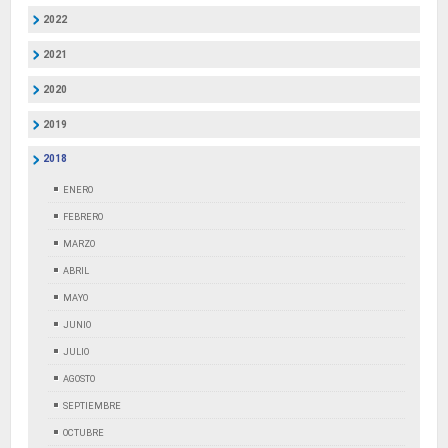
2022
2021
2020
2019
2018
ENERO
FEBRERO
MARZO
ABRIL
MAYO
JUNIO
JULIO
AGOSTO
SEPTIEMBRE
OCTUBRE