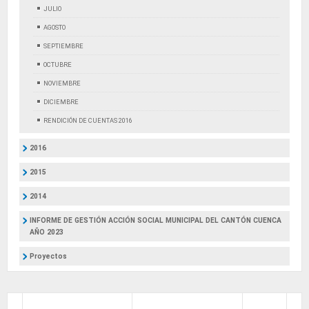
JULIO
AGOSTO
SEPTIEMBRE
OCTUBRE
NOVIEMBRE
DICIEMBRE
RENDICIÓN DE CUENTAS 2016
2016
2015
2014
INFORME DE GESTIÓN ACCIÓN SOCIAL MUNICIPAL DEL CANTÓN CUENCA
AÑO 2023
Proyectos