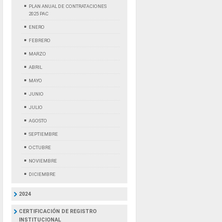
PLAN ANUAL DE CONTRATACIONES
2025 PAC
ENERO
FEBRERO
MARZO
ABRIL
MAYO
JUNIO
JULIO
AGOSTO
SEPTIEMBRE
OCTUBRE
NOVIEMBRE
DICIEMBRE
2024
CERTIFICACIÓN DE REGISTRO
INSTITUCIONAL