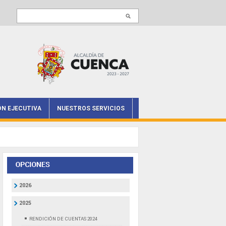
Buscar en este sitio
ÓN EJECUTIVA
NUESTROS SERVICIOS
2026
2025
RENDICIÓN DE CUENTAS 2024