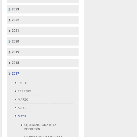
2023
2022
2021
2020
2019
2018
2017
ENERO
FEBRERO
MARZO
ABRIL
MAYO
A1) ORGANIGRAMA DE LA
INSTITUCIÓN