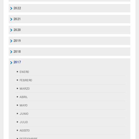
2022
2021
2020
2019
2018
2017
ENERO
FEBRERO
MARZO
ABRIL
MAYO
JUNIO
JULIO
AGOSTO
SEPTIEMBRE