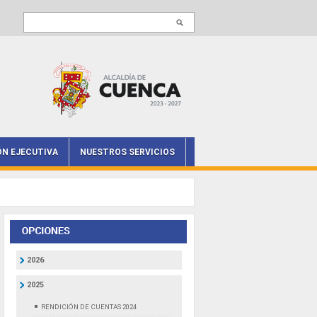
Buscar en este sitio
ÓN EJECUTIVA
NUESTROS SERVICIOS
2026
2025
RENDICIÓN DE CUENTAS 2024