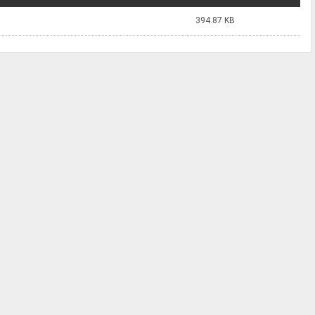
394.87 KB