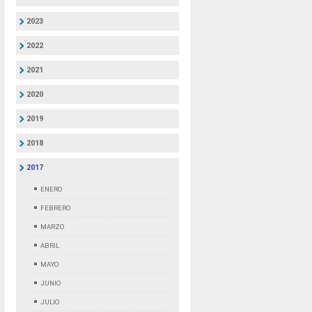
2023
2022
2021
2020
2019
2018
2017
ENERO
FEBRERO
MARZO
ABRIL
MAYO
JUNIO
JULIO