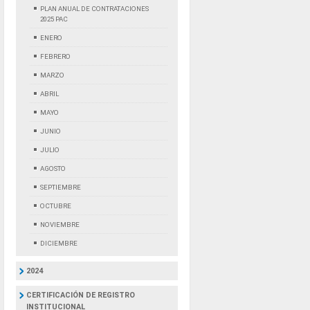
PLAN ANUAL DE CONTRATACIONES
2025 PAC
ENERO
FEBRERO
MARZO
ABRIL
MAYO
JUNIO
JULIO
AGOSTO
SEPTIEMBRE
OCTUBRE
NOVIEMBRE
DICIEMBRE
2024
CERTIFICACIÓN DE REGISTRO
INSTITUCIONAL