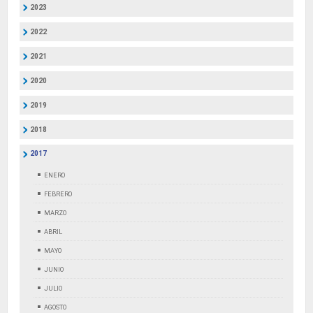
2023
2022
2021
2020
2019
2018
2017
ENERO
FEBRERO
MARZO
ABRIL
MAYO
JUNIO
JULIO
AGOSTO