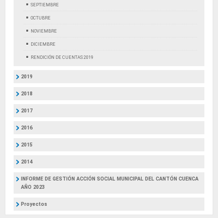
SEPTIEMBRE
OCTUBRE
NOVIEMBRE
DICIEMBRE
RENDICIÓN DE CUENTAS 2019
2019
2018
2017
2016
2015
2014
INFORME DE GESTIÓN ACCIÓN SOCIAL MUNICIPAL DEL CANTÓN CUENCA
AÑO 2023
Proyectos