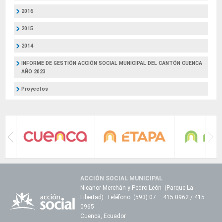
2016
2015
2014
INFORME DE GESTIÓN ACCIÓN SOCIAL MUNICIPAL DEL CANTÓN CUENCA
AÑO 2023
Proyectos
ACCIÓN SOCIAL MUNICIPAL
Nicanor Merchán y Pedro León (Parque La
Libertad) Teléfono: (593) 07 – 415 0962 / 415
0965
Cuenca, Ecuador