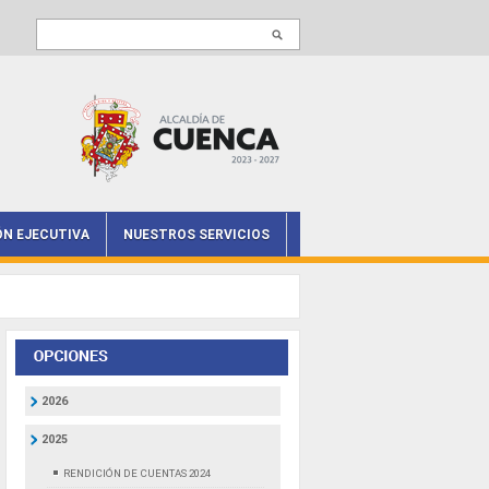
Buscar en este sitio
ÓN EJECUTIVA
NUESTROS SERVICIOS
2026
2025
RENDICIÓN DE CUENTAS 2024