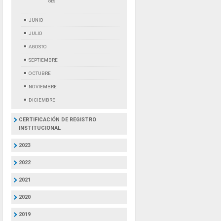
ODS
JUNIO
JULIO
AGOSTO
SEPTIEMBRE
OCTUBRE
NOVIEMBRE
DICIEMBRE
CERTIFICACIÓN DE REGISTRO
INSTITUCIONAL
2023
2022
2021
2020
2019