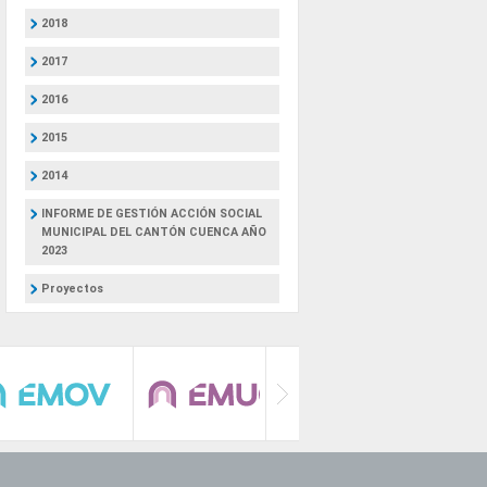
2018
2017
2016
2015
2014
INFORME DE GESTIÓN ACCIÓN SOCIAL
MUNICIPAL DEL CANTÓN CUENCA AÑO
2023
Proyectos