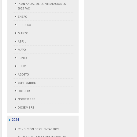
PLAN ANUAL DE CONTRATACIONES
2025 PAC
ENERO
FEBRERO
MARZO
ABRIL
MAYO
JUNIO
JULIO
AGOSTO
SEPTIEMBRE
OCTUBRE
NOVIEMBRE
DICIEMBRE
2024
RENDICIÓN DE CUENTAS 2023