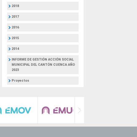
2018
2017
2016
2015
2014
INFORME DE GESTIÓN ACCIÓN SOCIAL
MUNICIPAL DEL CANTÓN CUENCA AÑO
2023
Proyectos