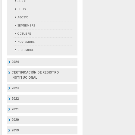
JUNIO
JULIO
AGOSTO
SEPTIEMBRE
OCTUBRE
NOVIEMBRE
DICIEMBRE
2024
CERTIFICACIÓN DE REGISTRO
INSTITUCIONAL
2023
2022
2021
2020
2019