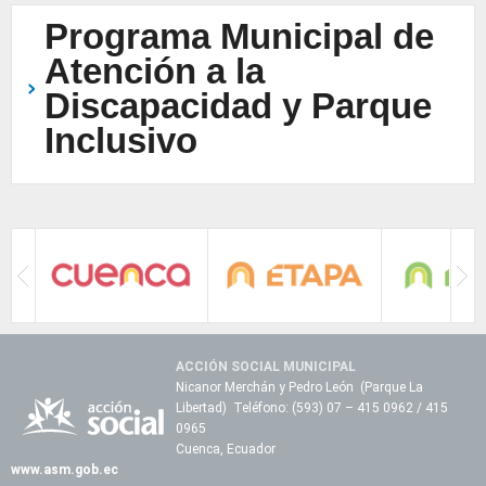
Programa Municipal de
Atención a la
Discapacidad y Parque
Inclusivo
ACCIÓN SOCIAL MUNICIPAL
Nicanor Merchán y Pedro León (Parque La
Libertad) Teléfono: (593) 07 – 415 0962 / 415
0965
Cuenca, Ecuador
www.asm.gob.ec