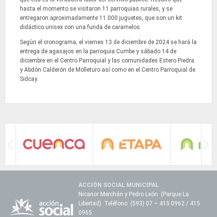
hasta el momento se visitaron 11 parroquias rurales, y se
entregaron aproximadamente 11.000 juguetes, que son un kit
didáctico unisex con una funda de caramelos.
Según el cronograma, el viernes 13 de diciembre de 2024 se hará la
entrega de agasajos en la parroquia Cumbe y sábado 14 de
diciembre en el Centro Parroquial y las comunidades Estero Piedra
y Abdón Calderón de Molleturo así como en el Centro Parroquial de
Sidcay.
ACCIÓN SOCIAL MUNICIPAL
Nicanor Merchán y Pedro León (Parque La
Libertad) Teléfono: (593) 07 – 415 0962 / 415
0965