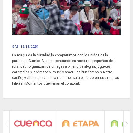
SÁB, 12/13/2025
La magia de la Navidad la compartimos con los niños de la
parroquia Cumbe. Siempre pensando en nuestros pequeños de la
ruralidad, organizamos un agasajo lleno de alegría, juguetes,
caramelos y, sobre todo, mucho amor. Les brindamos nuestro
cariño, y ellos nos regalaron la inmensa alegría de ver sus rostros
felices. ¡Momentos que llenan el corazón!.