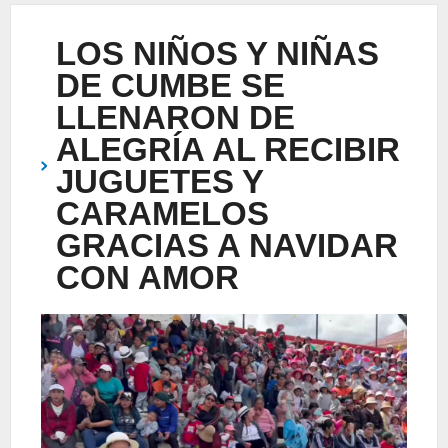
LOS NIÑOS Y NIÑAS
DE CUMBE SE
LLENARON DE
ALEGRÍA AL RECIBIR
JUGUETES Y
CARAMELOS
GRACIAS A NAVIDAR
CON AMOR