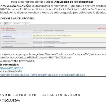
ANTÓN CUENCA TIENE EL AGRADO DE INVITAR A
A INCLUSIVA