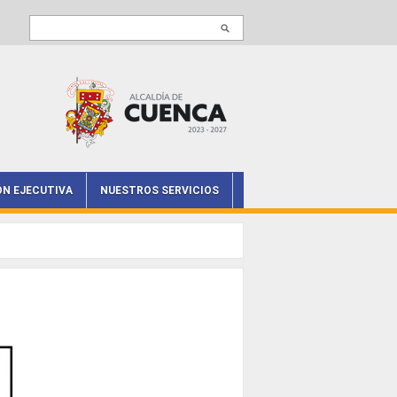
Buscar en este sitio
ÓN EJECUTIVA
NUESTROS SERVICIOS