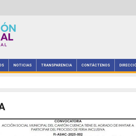
OS
NOTICIAS
TRANSPARENCIA
CONTÁCTENOS
DIRECCI
A