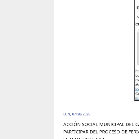
LUN, 07/28/2025
ACCIÓN SOCIAL MUNICIPAL DEL C
PARTICIPAR DEL PROCESO DE FERI